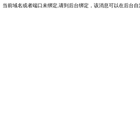
当前域名或者端口未绑定,请到后台绑定，该消息可以在后台自