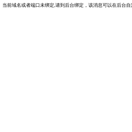
当前域名或者端口未绑定,请到后台绑定，该消息可以在后台自