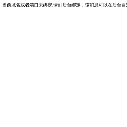
当前域名或者端口未绑定,请到后台绑定，该消息可以在后台自